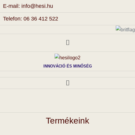
E-mail: info@hesi.hu
Telefon: 06 36 412 522
INNOVÁCIÓ ÉS MINŐSÉG
Termékeink