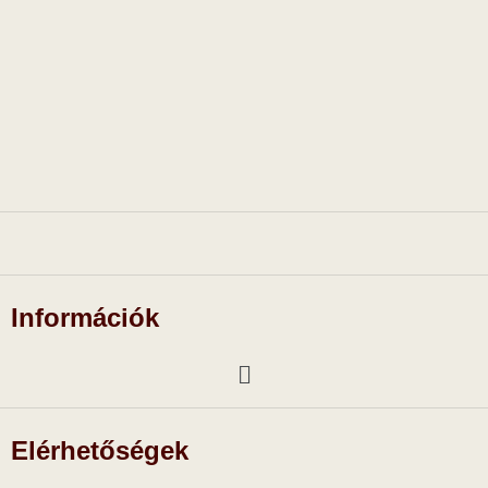
Információk
Elérhetőségek