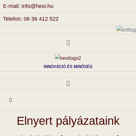
E-mail: info@hesi.hu
Telefon: 06 36 412 522
INNOVÁCIÓ ÉS MINŐSÉG
Elnyert pályázataink